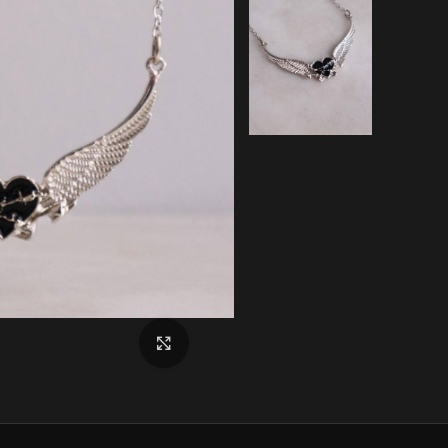
بزرگنمایی تصویر