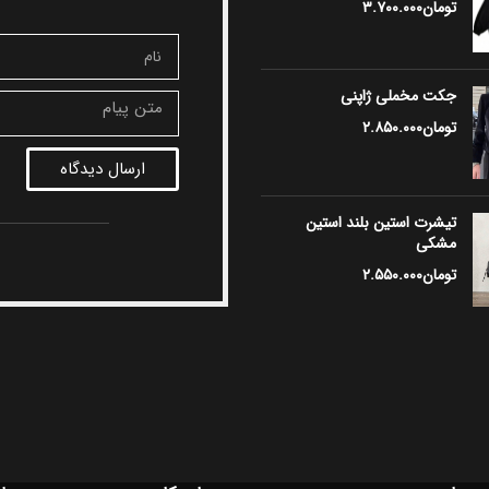
تومان
۳.۷۰۰.۰۰۰
جکت مخملی ژاپنی
تومان
۲.۸۵۰.۰۰۰
ارسال دیدگاه
تیشرت استین بلند استین
مشکی
تومان
۲.۵۵۰.۰۰۰