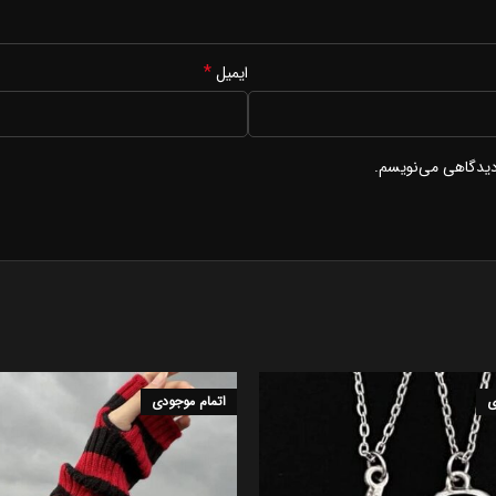
*
ایمیل
 دیدگاهی می‌نویسم.
ی
اتمام موجودی