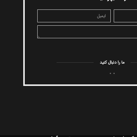
ما را دنبال کنید