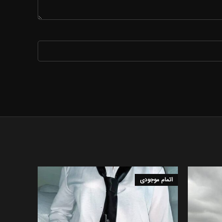
اتمام موجودی