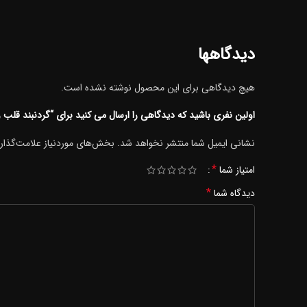
دیدگاهها
هیچ دیدگاهی برای این محصول نوشته نشده است.
اولین نفری باشید که دیدگاهی را ارسال می کنید برای “گردنبند قلب 
نشانی ایمیل شما منتشر نخواهد شد.
بخش‌های موردنیاز علامت‌گذار
*
امتیاز شما
*
دیدگاه شما