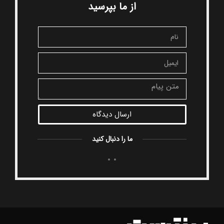
از ما بپرسید
ارسال دیدگاه
ما را دنبال کنید