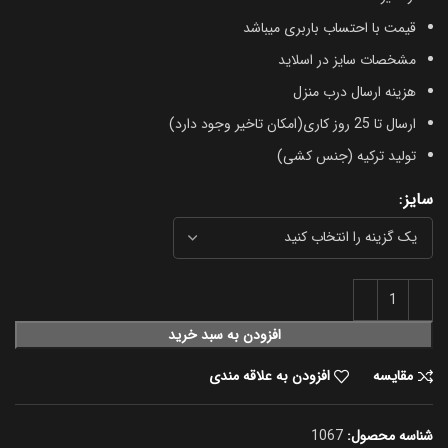
قیمت با احتساب باربری میباشد
مشخصات سایز در اسلاید
هزینه ارسال درب منزل
ارسال تا 25 روز کاری(امکان تاخیر وجود دارد)
تولید ترکیه (جنس کشی)
سایز
افزودن به سبد خرید
مقایسه
افزودن به علاقه مندی
شناسه محصول:
1067