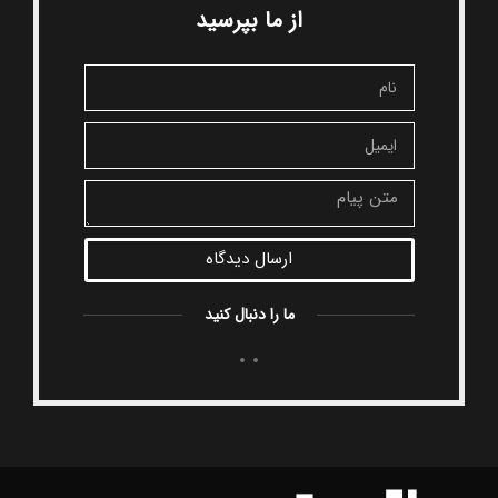
از ما بپرسید
ارسال دیدگاه
ما را دنبال کنید