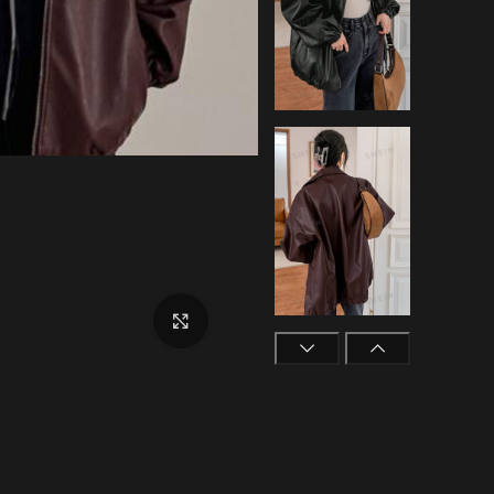
بزرگنمایی تصویر