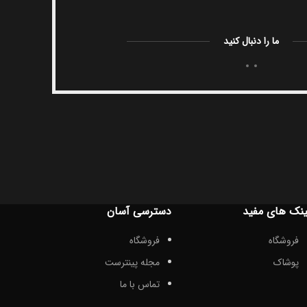
ما را دنبال کنید
ینک های مفید
دسترسی آسان
فروشگاه
فروشگاه
پوشاک
مجله پینترست
تماس با ما