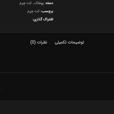
دسته:
پوشاک
,
کت چرم
برچسب:
کت چرم
اشتراک گذاری:
توضیحات تکمیلی
نظرات (0)