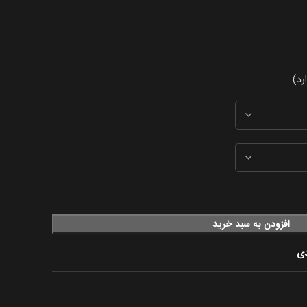
افزودن به سبد خرید
دی