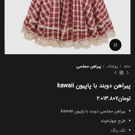
بزرگنمایی تصویر
خانه
پوشاک
پیراهن مجلسی
پیراهن دوبند با پاپیون kawaii
تومان
۲.۰۱۳.۸۰۷
پیراهن مجلسی دوبند با پاپیون kawaii
طرح چهارخونه
تک رنگ