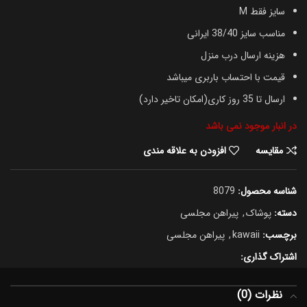
سایز فقط M
مناسب سایز 38/40 ایرانی
هزینه ارسال درب منزل
قیمت با احتساب باربری میباشد
ارسال تا 35 روز کاری(امکان تاخیر دارد)
در انبار موجود نمی باشد
مقایسه
افزودن به علاقه مندی
شناسه محصول:
8079
دسته:
پوشاک
,
پیراهن مجلسی
برچسب:
kawaii
,
پیراهن مجلسی
اشتراک گذاری:
نظرات (0)