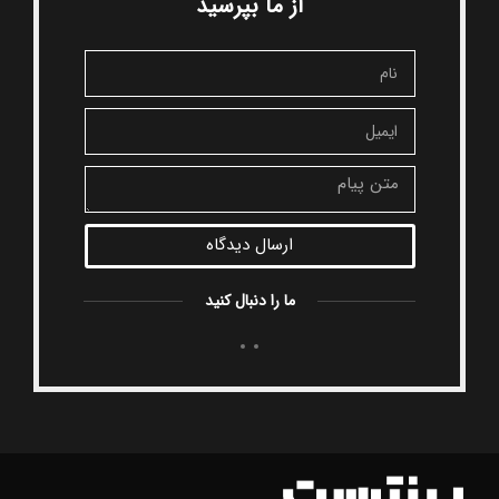
از ما بپرسید
ارسال دیدگاه
ما را دنبال کنید