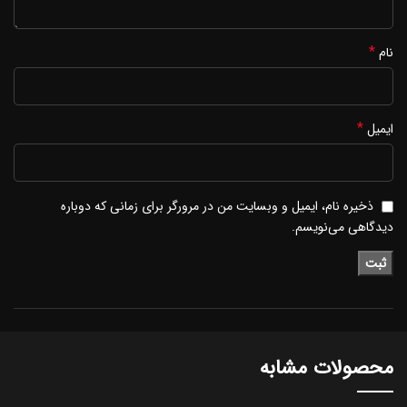
*
نام
*
ایمیل
ذخیره نام، ایمیل و وبسایت من در مرورگر برای زمانی که دوباره
دیدگاهی می‌نویسم.
محصولات مشابه