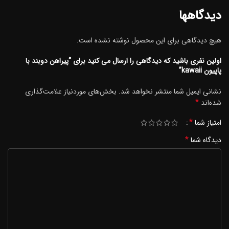
دیدگاهها
هیچ دیدگاهی برای این محصول نوشته نشده است.
اولین نفری باشید که دیدگاهی را ارسال می کنید برای “پیراهن دوبند با
پاپیون kawaii”
نشانی ایمیل شما منتشر نخواهد شد.
بخش‌های موردنیاز علامت‌گذاری
*
شده‌اند
*
امتیاز شما
*
دیدگاه شما