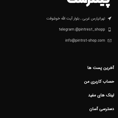
تهرانپارس غربی , بلوار آیت الله خوشوقت
telegram:@pintrest_shopp
info@pintrst-shop.com
آخرین پست ها
حساب کاربری من
لینک های مفید
دسترسی آسان