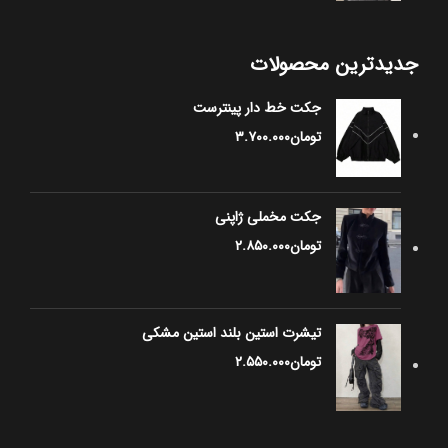
جدیدترین محصولات
جکت خط دار پینترست
تومان
۳.۷۰۰.۰۰۰
جکت مخملی ژاپنی
تومان
۲.۸۵۰.۰۰۰
تیشرت استین بلند استین مشکی
تومان
۲.۵۵۰.۰۰۰