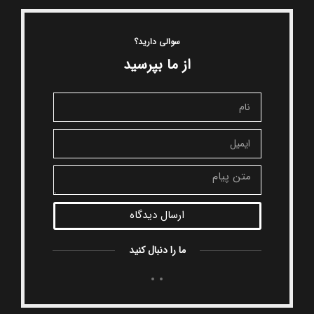
سوالی دارید؟
از ما بپرسید
ارسال دیدگاه
ما را دنبال کنید