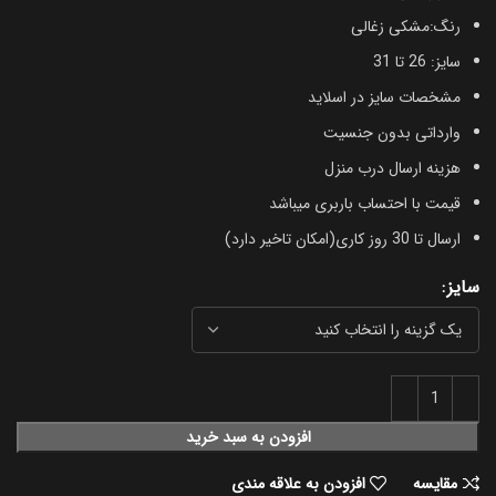
رنگ:مشکی زغالی
سایز: 26 تا 31
مشخصات سایز در اسلاید
وارداتی بدون جنسیت
هزینه ارسال درب منزل
قیمت با احتساب باربری میباشد
ارسال تا 30 روز کاری(امکان تاخیر دارد)
سایز
افزودن به سبد خرید
مقایسه
افزودن به علاقه مندی