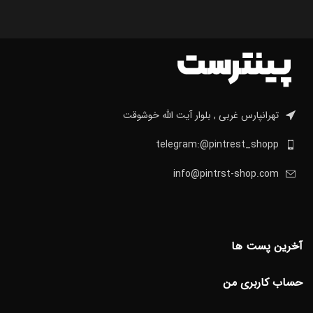
تهرانپارس غربی , بلوار آیت الله خوشوقت
telegram:@pintrest_shopp
info@pintrst-shop.com
آخرین پست ها
حساب کاربری من