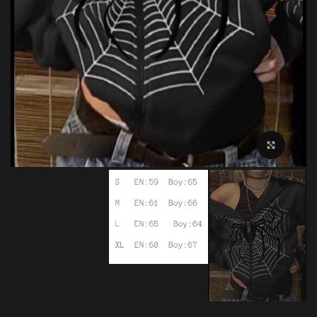
بزرگنمایی تصویر