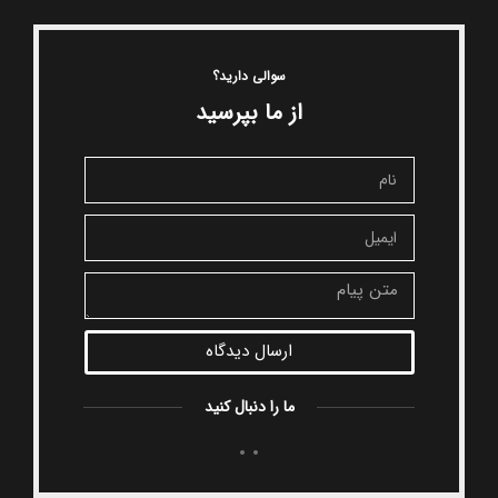
سوالی دارید؟
از ما بپرسید
ارسال دیدگاه
ما را دنبال کنید