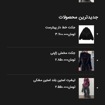
جدیدترین محصولات
جکت خط دار پینترست
تومان
۳.۷۰۰.۰۰۰
جکت مخملی ژاپنی
تومان
۲.۸۵۰.۰۰۰
تیشرت استین بلند استین مشکی
تومان
۲.۵۵۰.۰۰۰