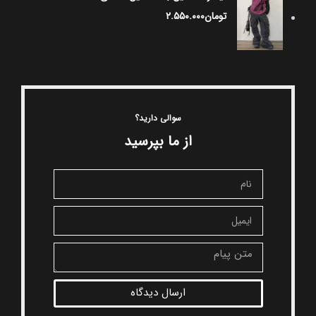
تومان
۲.۵۵۰.۰۰۰
سوالی دارید؟
از ما بپرسید
ارسال دیدگاه