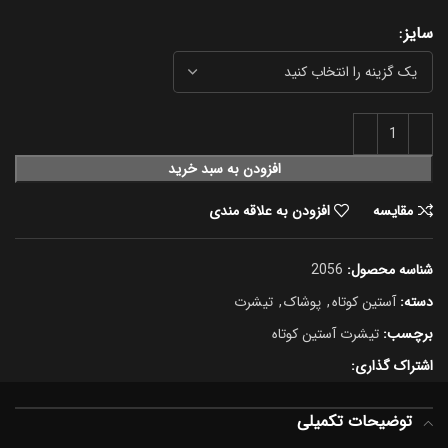
سایز
افزودن به سبد خرید
مقایسه
افزودن به علاقه مندی
شناسه محصول:
2056
دسته:
آستین کوتاه
,
پوشاک
,
تیشرت
برچسب:
تیشرت آستین کوتاه
اشتراک گذاری:
توضیحات تکمیلی