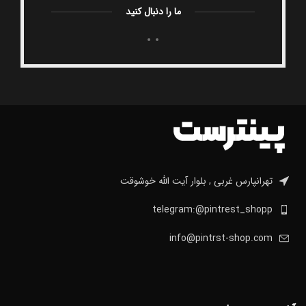
ما را دنبال کنید
تهرانپارس غربی , بلوار آیت الله خوشوقت
telegram:@pintrest_shopp
info@pintrst-shop.com