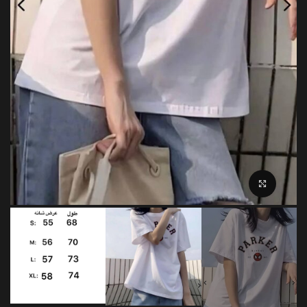
بزرگنمایی تصویر