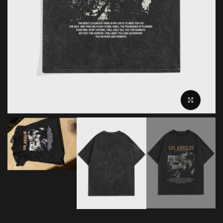
بزرگنمایی تصویر