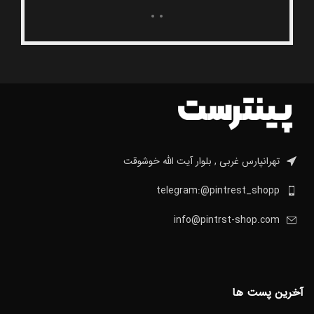
تهرانپارس غربی , بلوار آیت الله خوشوقت
telegram:@pintrest_shopp
info@pintrst-shop.com
آخرین پست ها