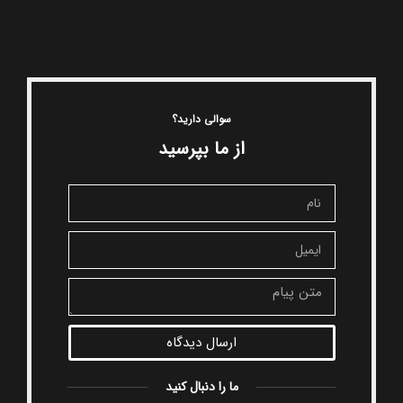
سوالی دارید؟
از ما بپرسید
ارسال دیدگاه
ما را دنبال کنید